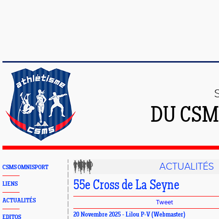
DU CSM
ACTUALITÉS
CSMS OMNISPORT
55e Cross de La Seyne
LIENS
ACTUALITÉS
Tweet
20 Novembre 2025 - Lilou P-V (Webmaster)
EDITOS