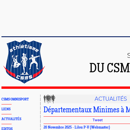
DU CSM
ACTUALITÉS
CSMS OMNISPORT
Départementaux Minimes à 
LIENS
ACTUALITÉS
Tweet
20 Novembre 2025 - Lilou P-V (Webmaster)
EDITOS